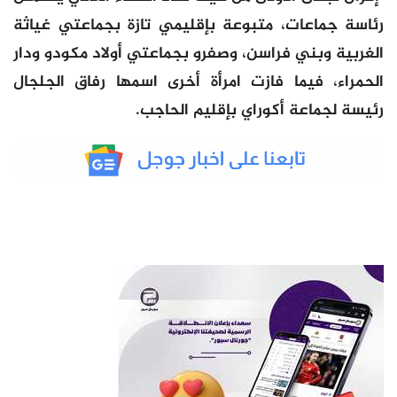
رئاسة جماعات، متبوعة بإقليمي تازة بجماعتي غياثة
الغربية وبني فراسن، وصفرو بجماعتي أولاد مكودو ودار
الحمراء، فيما فازت امرأة أخرى اسمها رفاق الجلجال
رئيسة لجماعة أكوراي بإقليم الحاجب.