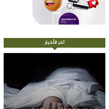
آخر الأخبار