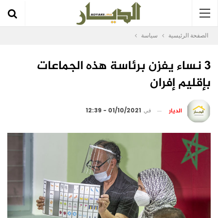
الصفحة الرئيسية
سياسة
3 نساء يفزن برئاسة هذه الجماعات
بإقليم إفران
الديار
في
01/10/2021 - 12:39