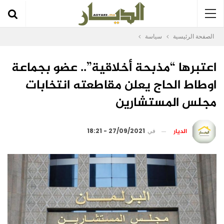
الصفحة الرئيسية
سياسة
اعتبرها “مذبحة أخلاقية”.. عضو بجماعة
اوطاط الحاج يعلن مقاطعته انتخابات
مجلس المستشارين
الديار
في
27/09/2021 - 18:21