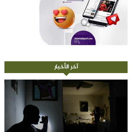
آخر الأخبار