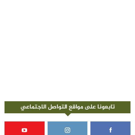
تابعونا على مواقع التواصل الاجتماعي