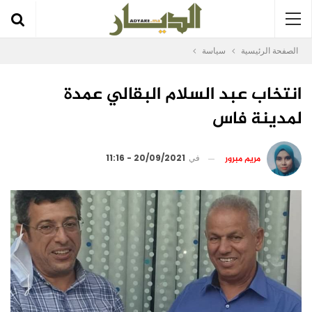
الصفحة الرئيسية
سياسة
انتخاب عبد السلام البقالي عمدة
لمدينة فاس
مريم مبرور
في
20/09/2021 - 11:16