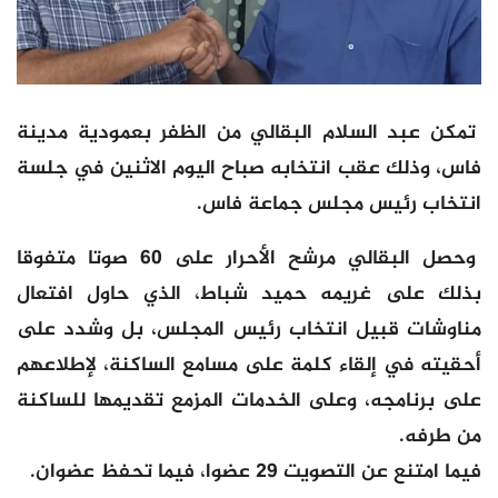
تمكن عبد السلام البقالي من الظفر بعمودية مدينة
فاس، وذلك عقب انتخابه صباح اليوم الاثنين في جلسة
انتخاب رئيس مجلس جماعة فاس.
وحصل البقالي مرشح الأحرار على 60 صوتا متفوقا
بذلك على غريمه حميد شباط، الذي حاول افتعال
مناوشات قبيل انتخاب رئيس المجلس، بل وشدد على
أحقيته في إلقاء كلمة على مسامع الساكنة، لإطلاعهم
على برنامجه، وعلى الخدمات المزمع تقديمها للساكنة
من طرفه.
فيما امتنع عن التصويت 29 عضوا، فيما تحفظ عضوان.