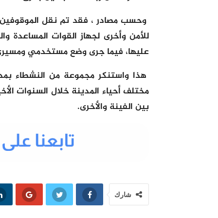
وحسب مصادر ، فقد تم نقل الموقوفين ال
للأمن وأخرى لجهاز القوات المساعدة وا
عليها، فيما جرى وضع مستخدمي ومسيري ا
هذا واستنكر مجموعة من النشطاء بم
مختلف أحياء المدينة خلال السنوات الأخ
بين الفينة والأخرى.
شارك