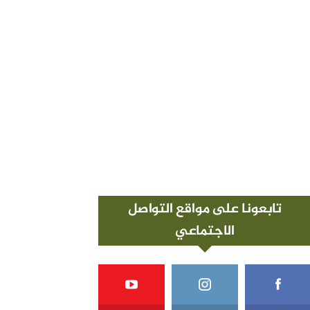
تابعونا على مواقع التواصل
الاجتماعي