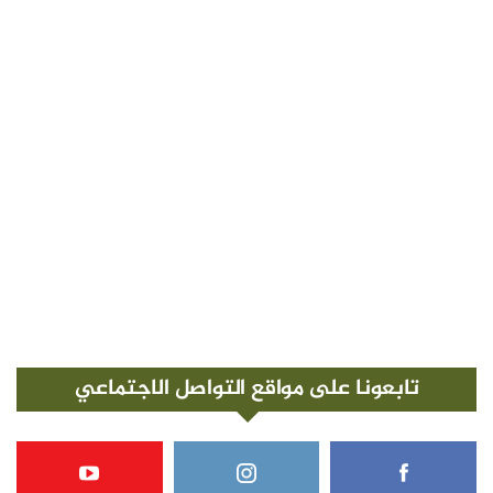
تابعونا على مواقع التواصل الاجتماعي