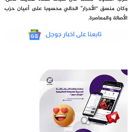
وكان منسق “الأحرار” الحالي محسوبا على أعيان حزب
الأصالة والمعاصرة.