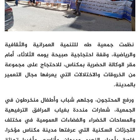
نظمت جمعية طه للتنمية العمرانية والثقافية
والرياضية، وقفة احتجاجية صبيحة يومه الثلاثاء، أمام
مقر الوكالة الحضرية بمكناس، للاحتجاج على مجموعة
من الخروقات والاختلالات التي يعرفها مجال التعمير
بالمدينة.
ورفع المحتجون، وجلهم شباب وأطفال منخرطون في
الجمعية، شعارات منددة بغياب المرافق الترفيهية
والمساحات الخضراء والفضاءات العمومية في مختلف
التجزئات السكنية التي عرفتها مدينة مكناس مؤخرا،