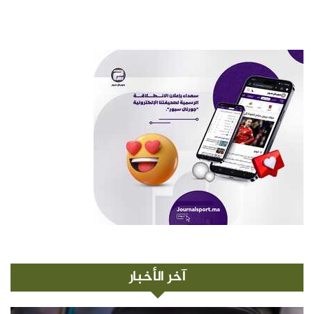
آخر الأخبار