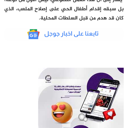
بل سبقه إقدام أطفال الحي على إصلاح الملعب، الذي
كان قد هدم من قبل السلطات المحلية.