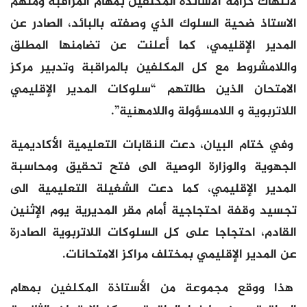
لانتهاك كرامة الأساتذة المكلفين بمهام المراقبة ومنهم
الاستاذ ضحية السلوك الذي وصفته بالبائد، الصادر عن
المدير الإقليمي، كما أعلنت عن تضامنها المطلق
واللامشروط مع كل المكلفين بالمراقبة وتدبير مركز
الامتحان الذين طالتهم “سلوكات المدير الإقليمي
اللاتربوية و اللامسؤولة واللامهنية”.
وفي ختام البيان، دعت النقابات التعليمية الأكاديمية
الجهوية والوزارة الوصية الى فتح تحقيق ومحاسبة
المدير الإقليمي، كما دعت الشغيلة التعليمية الى
تجسيد وقفة احتجاجية أمام مقر المديرية يوم الإثنين
القادم، احتجاجا على كل السلوكات اللاتربوية الصادرة
عن المدير الإقليمي بمختلف مراكز الامتحانات.
هذا ووقع مجموعة من الأستاذة المكلفين بمهام