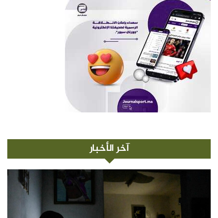
آخر الأخبار