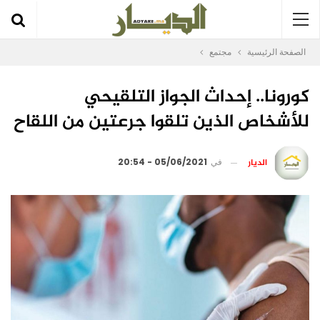
الصفحة الرئيسية
مجتمع
كورونا.. إحداث الجواز التلقيحي
للأشخاص الذين تلقوا جرعتين من اللقاح
الديار
في
05/06/2021 - 20:54