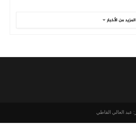
المزيد من الأخبار
: عبد العالي القاطي