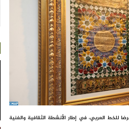
ا للخط العربي، في إطار الأنشطة الثقافية والفنية