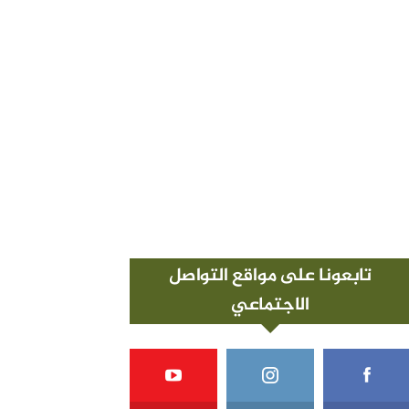
تابعونا على مواقع التواصل
الاجتماعي