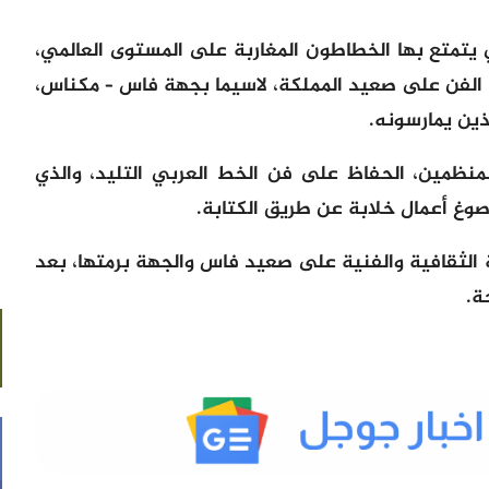
 يتمتع بها الخطاطون المغاربة على المستوى العالمي،
الفن على صعيد المملكة، لاسيما بجهة فاس – مكناس،
لذين يمارسونه.
منظمين، الحفاظ على فن الخط العربي التليد، والذي
وصوغ أعمال خلابة عن طريق الكتابة.
 الثقافية والفنية على صعيد فاس والجهة برمتها، بعد
ة.