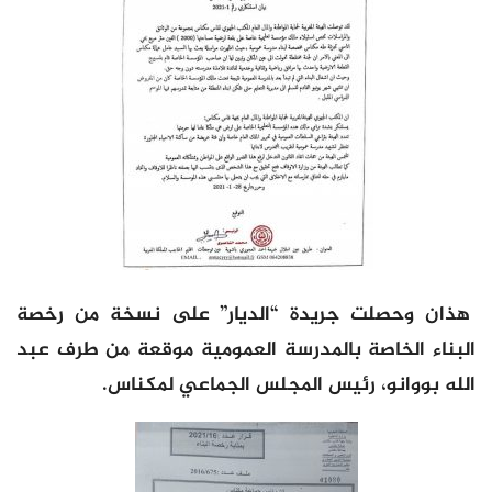
هذان وحصلت جريدة “الديار” على نسخة من رخصة
البناء الخاصة بالمدرسة العمومية موقعة من طرف عبد
الله بووانو، رئيس المجلس الجماعي لمكناس.