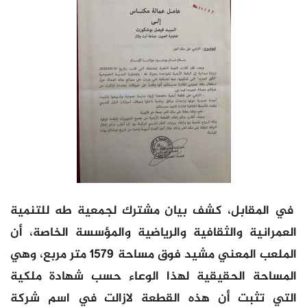
في المقابل، كشف بيان مشترك لجمعية طه للتنمية
العمرانية والثقافية والرياضية والمؤسسة الخاصة، أن
الملعب المعني مشيد فوق مساحة 1579 متر مربع، وهي
المساحة الحقيقية لهذا الوعاء حسب شهادة ملكية
التي تثبت أن هذه القطعة لازالت في اسم شركة