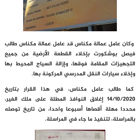
وكان عامل عمالة مكناس قد عامل عمالة مكناس طالب
فيصل بوشكورت بإخلاء القطعة الأرضية من جميع
التجهيزات المقامة فوقها، وإزالة السياج المحيط بها
وإخلاء سيارات النقل المدرسي المركونة بها.
كما طالب عامل مكناس، في هذا القرار بتاريخ
14/10/2020 إغلاق النوافذ المطلة على ملك الغير،
محددا مهلة أقصاها أسبوعا واحدا، من تاريخ توصله
بالمراسلة، لتنفيذ ما جاء في المراسلة.