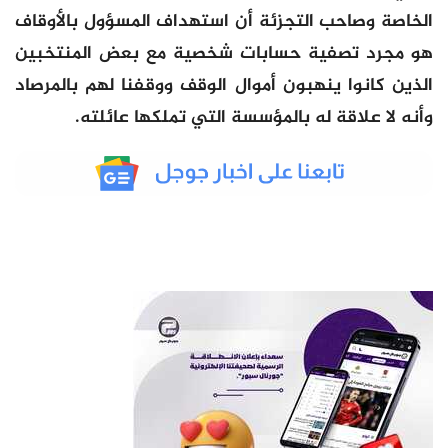
الخاصة وصاحب التجزئة أن استهداف المسؤول بالأوقاف
هو مجرد تصفية حسابات شخصية مع بعض المنتخبين
الذين كانوا ينهبون أموال الوقف ووقفنا لهم بالمرصاد
وأنه لا علاقة له بالمؤسسة التي تملكها عائلته.