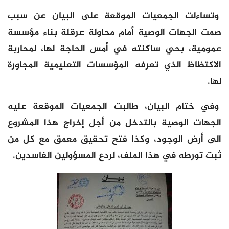
وتساءلت الجمعيات الموقعة على البيان عن سبب
صمت الجهات الوصية أمام محاولة عرقلة بناء مؤسسة
عمومية، بحي ساكنته في أمس الحاجة لها، لمحاربة
الاكتظاظ الذي تعرفه المؤسسات التعليمية المجاورة
لها.
وفي ختام البيان، طالبت الجمعيات الموقعة عليه
الجهات الوصية بالتدخل من أجل إخراج هذا المشروع
الى أرض الوجود، وكذا فتح تحقيق معمق مع كل من
ثبت تورطه في هذا الملف، لردع المسؤولين الفاسدين.