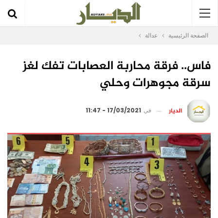
الصفحة الرئيسية
عدالة
فاس.. فرقة محاربة العصابات تفك لغز
سرقة مجوهرات وحلي
الديار
في
17/03/2021 - 11:47