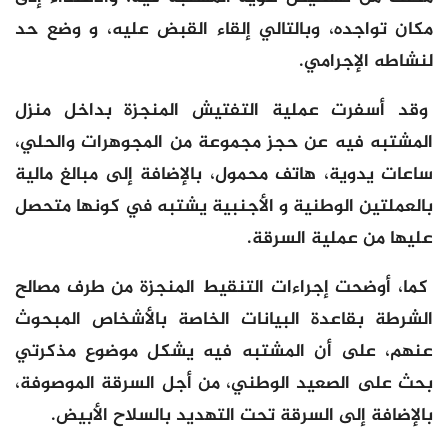
مكان تواجده، وبالتالي إلقاء القبض عليه، و وضع حد
لنشاطه الإجرامي.
وقد أسفرت عملية التفتيش المنجزة بداخل منزل
المشتبه فيه عن حجز مجموعة من المجوهرات والحلي،
ساعات يدوية، هاتف محمول، بالإضافة إلى مبالغ مالية
بالعملتين الوطنية و الأجنبية يشتبه في كونها متحصل
عليها من عملية السرقة.
كما، أوضحت إجراءات التنقيط المنجزة من طرف مصالح
الشرطة بقاعدة البيانات الخاصة بالأشخاص المبحوث
عنهم، على أن المشتبه فيه يشكل موضوع مذكرتي
بحث على الصعيد الوطني، من أجل السرقة الموصوفة،
بالإضافة إلى السرقة تحت التهديد بالسلاح الأبيض.