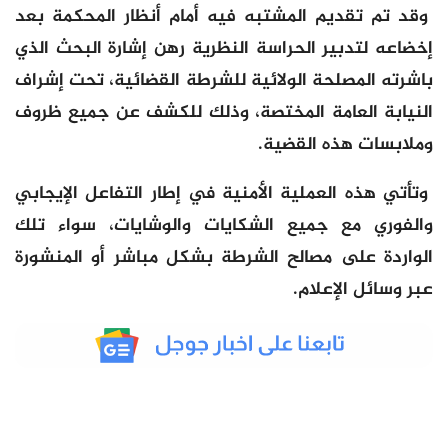
وقد تم تقديم المشتبه فيه أمام أنظار المحكمة بعد
إخضاعه لتدبير الحراسة النظرية رهن إشارة البحث الذي
باشرته المصلحة الولائية للشرطة القضائية، تحت إشراف
النيابة العامة المختصة، وذلك للكشف عن جميع ظروف
وملابسات هذه القضية.
وتأتي هذه العملية الأمنية في إطار التفاعل الإيجابي
والفوري مع جميع الشكايات والوشايات، سواء تلك
الواردة على مصالح الشرطة بشكل مباشر أو المنشورة
عبر وسائل الإعلام.