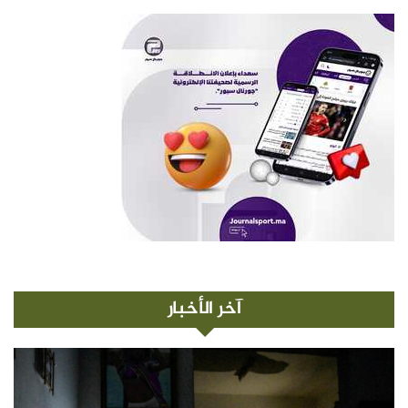
آخر الأخبار