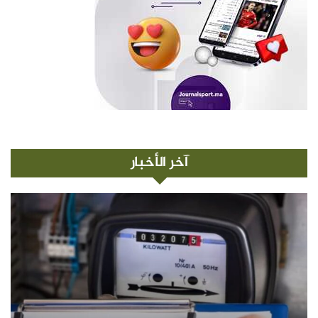
آخر الأخبار