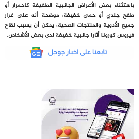
باستثناء بعض الأعراض الجانبية الطفيفة كاحمرار أو
طفح جلدي أو حمى خفيفة، موضحة أنه على غرار
جميع الأدوية والمنتجات الصحية، يمكن أن يسبب لقاح
فيروس كورونا أثارا جانبية خفيفة لدى بعض الأشخاص.