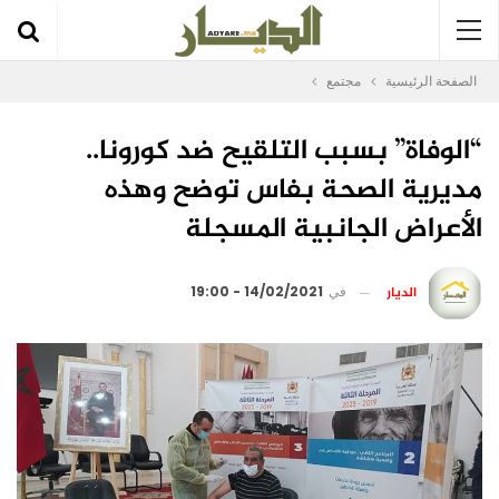
الصفحة الرئيسية
مجتمع
“الوفاة” بسبب التلقيح ضد كورونا..
مديرية الصحة بفاس توضح وهذه
الأعراض الجانبية المسجلة
الديار
في
14/02/2021 - 19:00