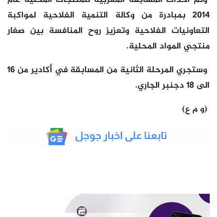
2014 بمبادرة من وكالة التنمية الفلاحية لمواكبة
التعاونيات الفلاحية وتعزيز روح المنافسة بين صغار
منتجي المواد المحلية.
وستجري المرحلة الثانية من المسابقة في أكادير من 16
الى 18 دجنبر الجاري.
(و م ع)