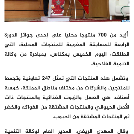
أزيد من 700 منتوجا محليا على إحدى جوائز الدورة
الرابعة للمسابقة المغربية للمنتجات المحلية، التي
انطلقت، اليوم الخميس بمكناس، بمبادرة من وكالة
التنمية الفلاحية.
وتشمل هذه المنتجات التي تمثل 247 تعاونية وتجمعا
للمنتجين والشركات من مختلف مناطق المملكة، خمسة
أصناف، هي العسل والزيوت الغذائية والمنتجات ذات
الأصل الحيواني والمنتجات المشتقة من الفواكه والخضر
ثم المنتجات المشتقة من الحبوب.
وقال المهدي الريفي، المدير العام لوكالة التنمية