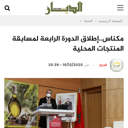
الصفحة الرئيسية
اقتصاد
مكناس..إطلاق الدورة الرابعة لمسابقة
المنتجات المحلية
الديار
في
10/12/2020 - 20:39