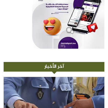
آخر الأخبار