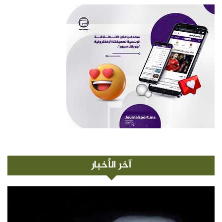
آخر الأخبار