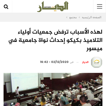
الصفحة الرئيسية
مجتمع
لهذه الأسباب ترفض جمعيات أولياء
التلاميذ بكيكو إحداث نواة جامعية في
ميسور
الديار
في
02/12/2020 - 16:42