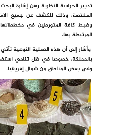
تدبير الحراسة النظرية رهن إشارة البحث
المختصة، وذلك للكشف عن جميع الامتدا
وضبط كافة المتورطين في مخططاتها ال
المرتبطة بها.
وأشار إلى أن هذه العملية النوعية تأتي
بالمملكة، خصوصا في ظل تنامي استفحا
وفي بعض المناطق من شمال إفريقيا.