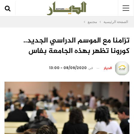
الصفحة الرئيسية
مجتمع
تزامنا مع الموسم الدراسي الجديد..
كورونا تظهر بهذه الجامعة بفاس
الديار
في
08/09/2020 - 13:00