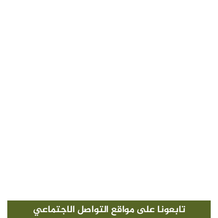
تابعونا على مواقع التواصل الاجتماعي