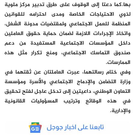
بها.كما دعتا إلى الوقوف على طرق تدبير مركز ملوية
لذوي الاحتياجات الخاصة ومدى احترامه للقوانين
المنظمة للعمل الاجتماعي ولمقتضيات مدونة الشغل،
واتخاذ الإجراءات اللازمة لضمان حماية حقوق العاملين
داخل المؤسسات الاجتماعية المستفيدة من دعم
صندوق التماسك الاجتماعي، ومنع تكرار مثل هذه
الممارسات.
وفي ختام رسالتهما، عبرت العاملتان عن ثقتهما في
وزارة التضامن والإدماج الاجتماعي والأسرة ومؤسسة
التعاون الوطني، داعيتين إلى تدخل عاجل لفتح تحقيق
في هذه الوقائع وترتيب المسؤوليات القانونية
والإدارية.