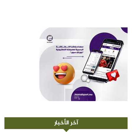
آخر الأخبار