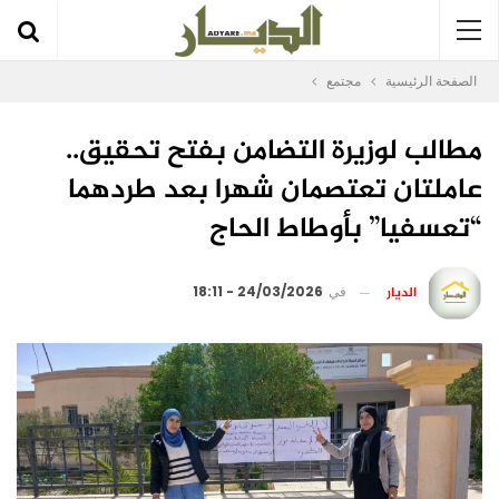
الصفحة الرئيسية
مجتمع
مطالب لوزيرة التضامن بفتح تحقيق..
عاملتان تعتصمان شهرا بعد طردهما
“تعسفيا” بأوطاط الحاج
الديار
في
24/03/2026 - 18:11