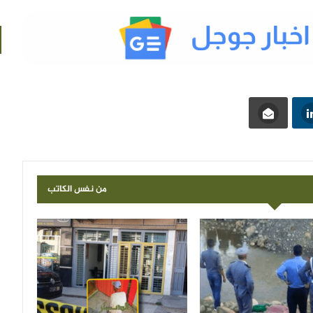
من نفس الكاتب