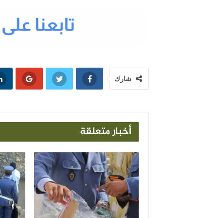
شارك
أخبار متعلقة