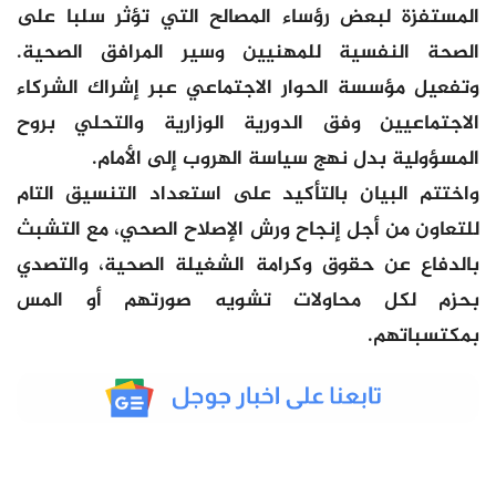
المستفزة لبعض رؤساء المصالح التي تؤثر سلبا على
الصحة النفسية للمهنيين وسير المرافق الصحية.
وتفعيل مؤسسة الحوار الاجتماعي عبر إشراك الشركاء
الاجتماعيين وفق الدورية الوزارية والتحلي بروح
المسؤولية بدل نهج سياسة الهروب إلى الأمام.
واختتم البيان بالتأكيد على استعداد التنسيق التام
للتعاون من أجل إنجاح ورش الإصلاح الصحي، مع التشبث
بالدفاع عن حقوق وكرامة الشغيلة الصحية، والتصدي
بحزم لكل محاولات تشويه صورتهم أو المس
بمكتسباتهم.