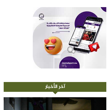
آخر الأخبار