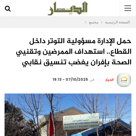
الصفحة الرئيسية
مجتمع
حمل الإدارة مسؤولية التوتر داخل
القطاع.. استهداف الممرضين وتقنيي
الصحة بإفران يغضب تنسيق نقابي
الديار
في
07/10/2025 - 19:13