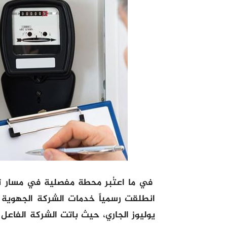
في ما اعتُبر محطة مفصلية في مسار ت
يوليوز الجاري، حيث باتت الشركة الفاعل 