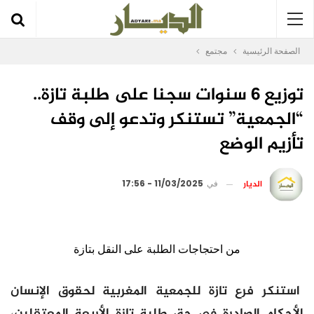
الصفحة الرئيسية
مجتمع
توزيع 6 سنوات سجنا على طلبة تازة..
“الجمعية” تستنكر وتدعو إلى وقف
تأزيم الوضع
الديار
في
11/03/2025 - 17:56
من احتجاجات الطلبة على النقل بتازة
استنكر فرع تازة للجمعية المغربية لحقوق الإنسان