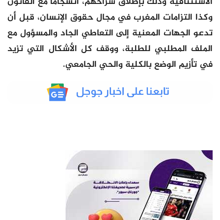
الاستئنافية وذلك بإطلاق سراحهم، انسجاما مع القانون
وكذا التزامات المغرب في مجال حقوق الإنسان، قبل أن
تدعو الجهات المعنية إلى التعاطي الجاد والمسؤول مع
الملف المطلبي للطلبة، ووقف كل الأشكال التي تزيد
في تأزيم الوضع بالكلية والحي الجامعي.