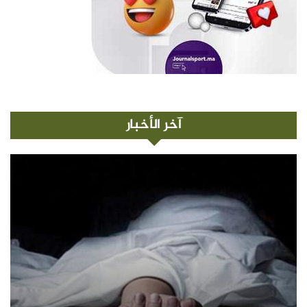
آخر الأخبار