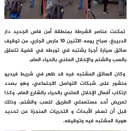
تمكنت عناصر الشرطة بمنطقة أمن فاس الجديد دار
الدبيبغ، صباح يومه الاثنين 10 مارس الجاري، من توقيف
سائق سيارة أجرة يشتبه في تورطه في قضية تتعلق
بالسب والشتم والإخلال العلني بالحياء العام.
وكان السائق المشتبه فيه قد ظهر في شريط فيديو
منشور على شبكات التواصل الاجتماعي، وهو بصدد
ارتكاب أفعال الإخلال العلني بالحياء بالشارع العام، وكذا
تعريض أحد مستعملي الطريق للسب والشتم، وذلك
قبل أن تسفر الأبحاث و التحريات المنجزة عن تحديد
هوية المشتبه فيه وتوقيفه.