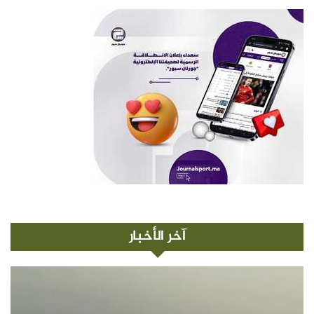
آخر الأخبار