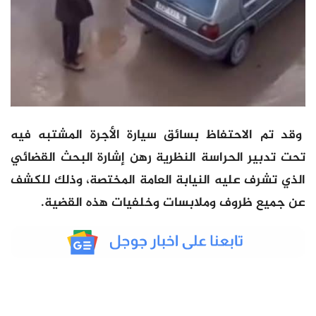
وقد تم الاحتفاظ بسائق سيارة الأجرة المشتبه فيه
تحت تدبير الحراسة النظرية رهن إشارة البحث القضائي
الذي تشرف عليه النيابة العامة المختصة، وذلك للكشف
عن جميع ظروف وملابسات وخلفيات هذه القضية.