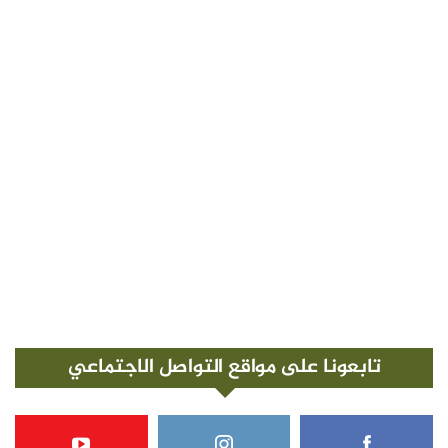
تابعونا على مواقع التواصل الاجتماعي