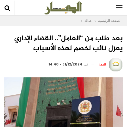
الصفحة الرئيسية
عدالة
بعد طلب من “العامل”.. القضاء الإداري
يعزل نائب لخصم لهذه الأسباب
الديار
في
31/12/2024 - 14:40