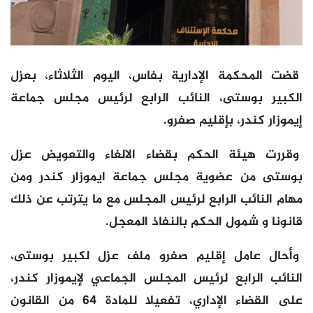
قضت المحكمة الإدارية بفاس، اليوم الثلاثاء، بعزل
الكبير بوستى، النائب الرابع لرئيس مجلس جماعة
إيموزار كندر، بإقليم صفرو.
وقررت هيئة الحكم بقضاء الالغاء والتعويض عزل
بوستى من عضوية مجلس جماعة ايموزار كندر ومن
مهام النائب الرابع لرئيس المجلس مع ما يترتب عن ذلك
قانونا و شمول الحكم بالنفاذ المعجل.
وأحال عامل إقليم صفرو ملف عزل لكبير بوستى،
النائب الرابع لرئيس المجلس الجماعي لإيموزار كندر،
على القضاء الإداري، تفعيلا للمادة 64 من القانون