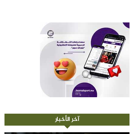
آخر الأخبار