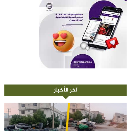
آخر الأخبار