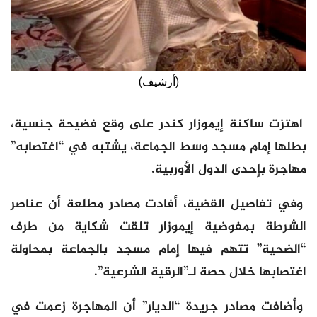
(أرشيف)
اهتزت ساكنة إيموزار كندر على وقع فضيحة جنسية،
بطلها إمام مسجد وسط الجماعة، يشتبه في “اغتصابه”
مهاجرة بإحدى الدول الأوربية.
وفي تفاصيل القضية، أفادت مصادر مطلعة أن عناصر
الشرطة بمفوضية إيموزار تلقت شكاية من طرف
“الضحية” تتهم فيها إمام مسجد بالجماعة بمحاولة
اغتصابها خلال حصة لـ”الرقية الشرعية”.
وأضافت مصادر جريدة “الديار” أن المهاجرة زعمت في