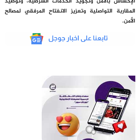
الإحساس بالأمن وتجويد الخدمات الشرطية، وتوطيد
المقاربة التواصلية وتعزيز الانفتاح المرفقي لمصالح
الأمن.