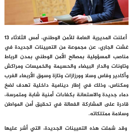
أعلنت المديرية العامة للأمن الوطني، أمس الثلاثاء 13
غشت الجاري، عن مجموعة من التعيينات الجديدة في
مناصب المسؤولية بمصالح الأمن الوطني بمدن الرباط
وتاونات والدار البيضاء والحسيمة والخميسات ومراكش
وأكادير وفاس وسلا وورزازات وتازة وسوق الأربعاء الغرب
ومكناس، وذلك في إطار دينامية داخلية تهدف لضخ
دماء جديدة والاستعانة بكفاءات أمنية شابة ومتمرسة،
قادرة على المشاركة الفعالة في تحقيق أمن المواطن
وسلامة ممتلكاته.
وقد شملت هذه التعيينات الجديدة، التي أشر عليها