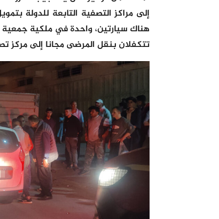
إلى مراكز التصفية التابعة للدولة بتموي
هناك سيارتين، واحدة في ملكية جمعية دع
تتكفلان بنقل المرضى مجانا إلى مركز 