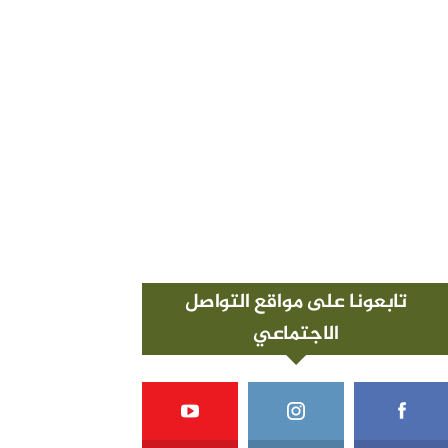
تابعونا على مواقع التواصل
الاجتماعي