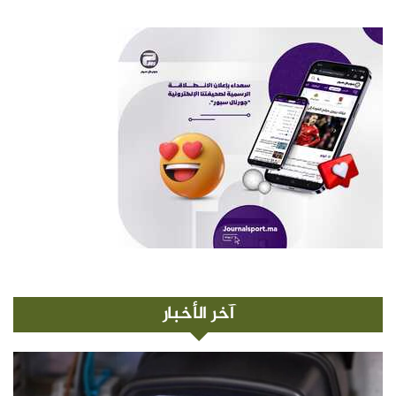
آخر الأخبار