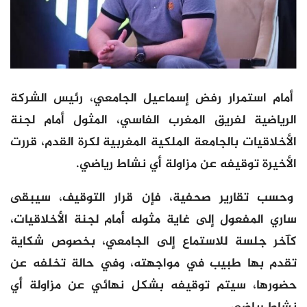
أمام استمرار رفض إسماعيل الجامعي، رئيس الشركة
الرياضية لفريق المغرب الفاسي، المثول أمام لجنة
الأخلاقيات بالجامعة الملكية المغربية لكرة القدم، قررت
الأخيرة توقيفه عن مزاولة أي نشاط رياضي.
وحسب تقارير صحفية، فإن قرار التوقيف، سيبقى
ساري المفعول إلى غاية مثوله أمام لجنة الأخلاقيات،
كآخر جلسة للاستماع إلى الجامعي، بخصوص شكاية
تقدم بها طبيب في مواجهته، وفي حالة تخلفه عن
حضورها، سيتم توقيفه بشكل نهائي عن مزاولة أي