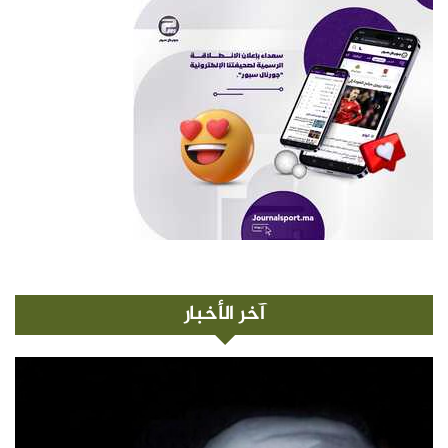
آخر الأخبار