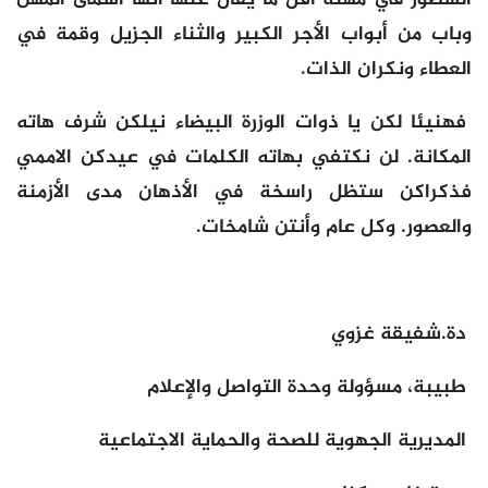
وباب من أبواب الأجر الكبير والثناء الجزيل وقمة في
العطاء ونكران الذات.
فهنيئا لكن يا ذوات الوزرة البيضاء نيلكن شرف هاته
المكانة. لن نكتفي بهاته الكلمات في عيدكن الاممي
فذكراكن ستظل راسخة في الأذهان مدى الأزمنة
والعصور. وكل عام وأنتن شامخات.
دة.شفيقة غزوي
طبيبة، مسؤولة وحدة التواصل والإعلام
المديرية الجهوية للصحة والحماية الاجتماعية