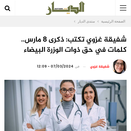
الصفحة الرئيسية
منتدى الديار
شفيقة غزوي تكتب: ذكرى 8 مارس..
كلمات في حق ذوات الوزرة البيضاء
شفيقة غزوي
في
07/03/2024 - 12:09