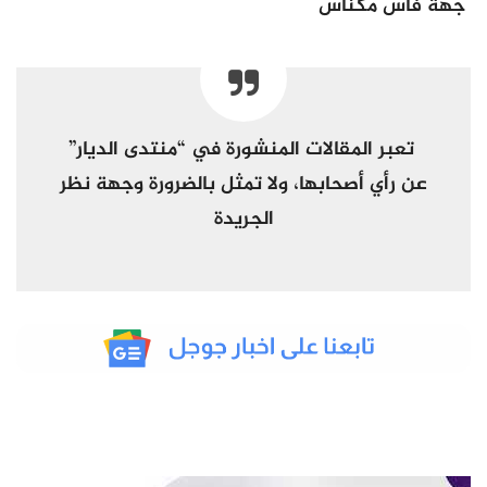
جهة فاس مكناس
تعبر المقالات المنشورة في
“
منتدى
الديار
”
عن رأي أصحابها، ولا تمثل بالضرورة وجهة نظر
الجريدة