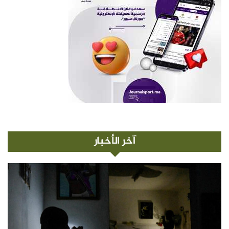
آخر الأخبار