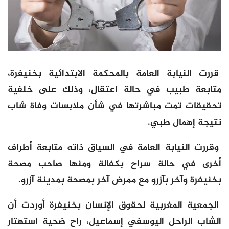
قررت النيابة العامة بالمحكمة الابتدائية بخنيفرة،
متابعة طبيب في حالة اعتقال، وذلك على خلفية
تحقيقات تمت مباشرتها في شأن ملابسات وفاة شاب
نتيجة إهمال طبي.
وقررت النيابة العامة في السياق ذاته متابعة أطراف
أخرى في حالة سراح بكفالة ومنها صاحب مصحة
بخنيفرة وآخر بآزرو مع ممرض آخر بمصحة بمدينة آزرو.
الجمعية المغربية لحقوق الإنسان بخنيفرة أوردت أن
الشاب الراحل اليوسفي إسماعيل، راح ضحية استهتار