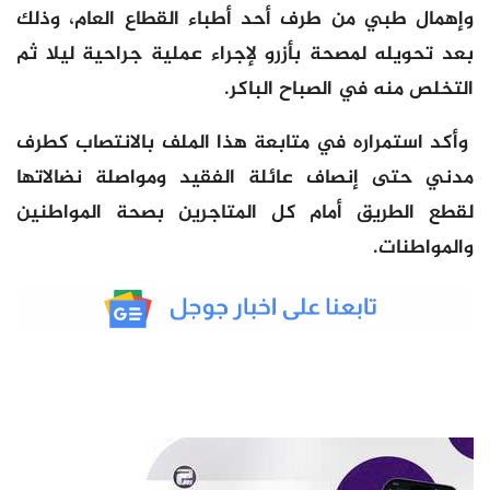
وإهمال طبي من طرف أحد أطباء القطاع العام، وذلك
بعد تحويله لمصحة بأزرو لإجراء عملية جراحية ليلا ثم
التخلص منه في الصباح الباكر.
وأكد استمراره في متابعة هذا الملف بالانتصاب كطرف
مدني حتى إنصاف عائلة الفقيد ومواصلة نضالاتها
لقطع الطريق أمام كل المتاجرين بصحة المواطنين
والمواطنات.