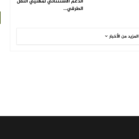
الدعم الاستثنائي لمهنيي النقل
الطرقي…
المزيد من الأخبار