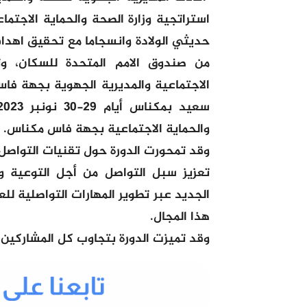
استراتجية وزارة الصحة والحماية الاجتما
من صندوق الامم المتحدة للسكان، وت
الاجتماعية والمديرية الجهوية بجهة 
والحماية الاجتماعية بجهة فاس مكناس.
وقد تمحورت الدورة حول تقنيات التواصل 
تعزيز سبل التواصل من أجل التوعية وا
الجديد عبر تطوير المهارات التواصلية ل
هذا المجال.
وقد تميزت الدورة بتجاوب كل المشاركين