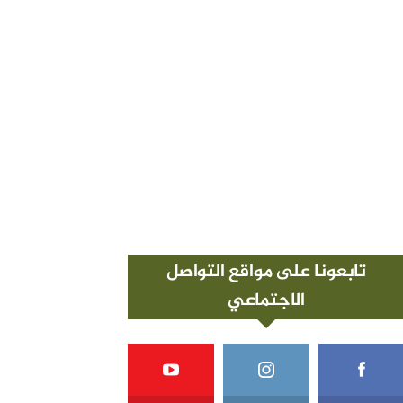
تابعونا على مواقع التواصل
الاجتماعي