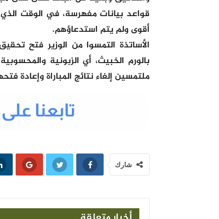
قواعد بيانات مفهرسة، في الوقت الذي
أقوى ولم يتم استدعاؤهم.
الأساتذة التمسوا من الوزير فتح تحقي
بالورم الخبيث، أي الزبونية والمحسوبية
ملتمسين إلغاء نتائج المباراة وإعادة فتح
شارك
أخبار متعلقة