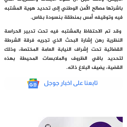
باشرتها مصالح الأمن الوطني إلى تحديد هوية المشتبه
فيه وتوقيفه أمس بمنطقة بنسودة بفاس.
وقد تم الاحتفاظ بالمشتبه فيه تحت تدبير الحراسة
النظرية رهن إشارة البحث الذي تجريه فرقة الشرطة
القضائية تحت إشراف النيابة العامة المختصة، وذلك
لتحديد باقي الظروف والملابسات المحيطة بهذه
القضية، يضيف البلاغ ذاته.