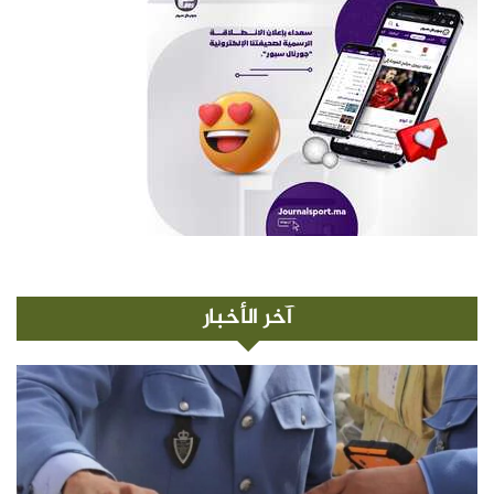
آخر الأخبار