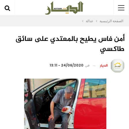
الصفحة الرئيسية
عدالة
أمن فاس يطيح بالمعتدي على سائق
طاكسي
الديار
في
24/06/2020 - 13:11