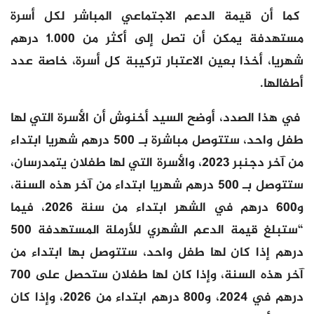
كما أن قيمة الدعم الاجتماعي المباشر لكل أسرة
مستهدفة يمكن أن تصل إلى أكثر من 1.000 درهم
شهريا، أخذا بعين الاعتبار تركيبة كل أسرة، خاصة عدد
أطفالها.
في هذا الصدد، أوضح السيد أخنوش أن الأسرة التي لها
طفل واحد، ستتوصل مباشرة بـ 500 درهم شهريا ابتداء
من آخر دجنبر 2023، والأسرة التي لها طفلان يتمدرسان،
ستتوصل بـ 500 درهم شهريا ابتداء من آخر هذه السنة،
و600 درهم في الشهر ابتداء من سنة 2026، فيما
“ستبلغ قيمة الدعم الشهري للأرملة المستهدفة 500
درهم إذا كان لها طفل واحد، ستتوصل بها ابتداء من
آخر هذه السنة، وإذا كان لها طفلان ستحصل على 700
درهم في 2024، و800 درهم ابتداء من 2026، وإذا كان