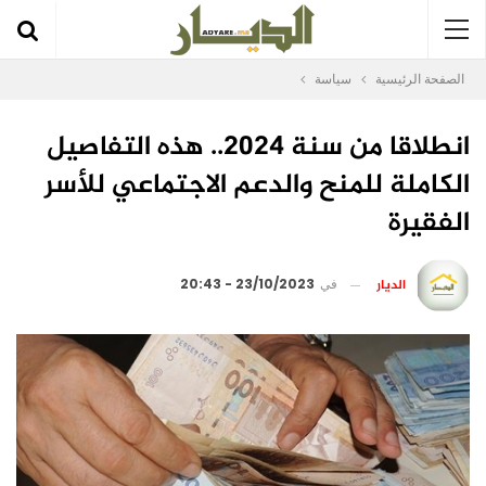
الصفحة الرئيسية
سياسة
انطلاقا من سنة 2024.. هذه التفاصيل
الكاملة للمنح والدعم الاجتماعي للأسر
الفقيرة
الديار
في
23/10/2023 - 20:43