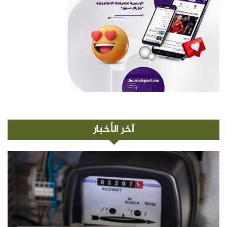
آخر الأخبار