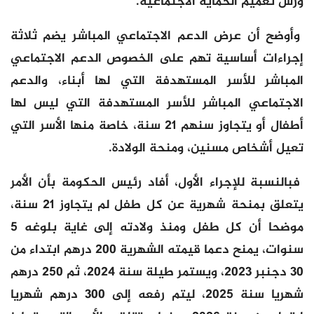
ورش تعميم الحماية الاجتماعية.
وأوضح أن عرض الدعم الاجتماعي المباشر يضم ثلاثة
إجراءات أساسية تهم على الخصوص الدعم الاجتماعي
المباشر للأسر المستهدفة التي لها أبناء، والدعم
الاجتماعي المباشر للأسر المستهدفة التي ليس لها
أطفال أو يتجاوز سنهم 21 سنة، خاصة منها الأسر التي
تعيل أشخاص مسنين، ومنحة الولادة.
فبالنسبة للإجراء الأول، أفاد رئيس الحكومة بأن الأمر
يتعلق بمنحة شهرية عن كل طفل لم يتجاوز 21 سنة،
موضحا أن كل طفل ومنذ ولادته إلى غاية بلوغه 5
سنوات، يمنح دعما قيمته الشهرية 200 درهم ابتداء من
30 دجنبر 2023، ويستمر طيلة سنة 2024، ثم 250 درهم
شهريا سنة 2025، ليتم رفعه إلى 300 درهم شهريا