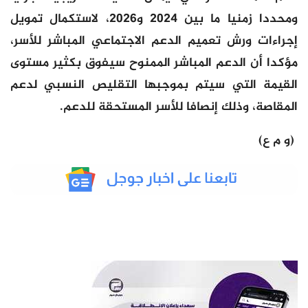
ومحددا زمنيا ما بين 2024 و2026، لاستكمال تمويل
إجراءات ورش تعميم الدعم الاجتماعي المباشر للأسر،
مؤكدا أن الدعم المباشر الممنوح سيفوق بكثير مستوى
القيمة التي سيتم بموجبها التقليص النسبي لدعم
المقاصة، وذلك إنصافا للأسر المستحقة للدعم.
(و م ع)