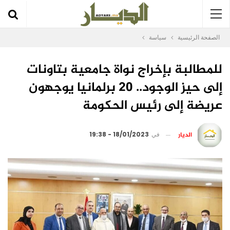
الصفحة الرئيسية
سياسة
للمطالبة بإخراج نواة جامعية بتاونات
إلى حيز الوجود.. 20 برلمانيا يوجهون
عريضة إلى رئيس الحكومة
الديار
في
18/01/2023 - 19:38