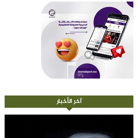
آخر الأخبار