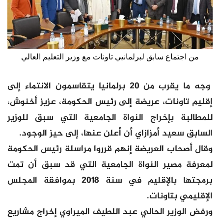
من اجتماع سابق لبرلمانيي تاونات مع وزير التعليم العالي
وجه ما يقرب من 20 برلمانيا يتقاسمون الانتماء إلى
إقليم تاونات، عريضة إلى رئيس الحكومة، عزيز أخنوش،
للمطالبة بإخراج النواة الجامعية التي سبق للوزير
السابق سعيد أمزازاي أن أعلن عنها، إلى حيز الوجود.
وقال أصحاب العريضة إنهم قرروا مراسلة رئيس الحكومة
لمعرفة مصير النواة الجامعية التي قد سبق أن تمت
برمجتها بالإقليم في سنة 2018 بموافقة المجلس
الإقليمي بتاونات.
ورفض الوزير الحالي عبد اللطيف الميراوي إخراج مشاريع