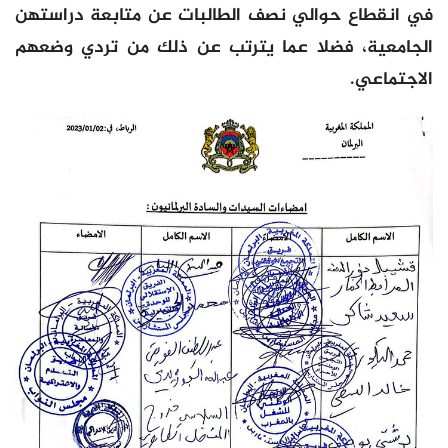
في انقطاع حوالي نصف الطالبات عن متابعة دراستهن
الجامعية، فضلا عما يترتب عن ذلك من تردي وضعهم
الاجتماعي.