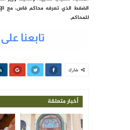
الضغط الذي تعرفه محاكم فاس، مع الإسر
للمحاكم.
شارك
أخبار متعلقة