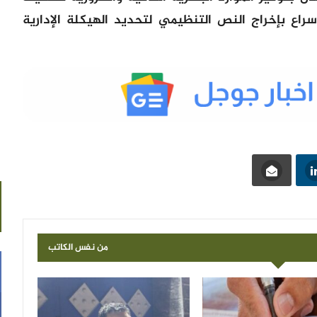
اع بإخراج النص التنظيمي لتحديد الهيكلة الإدارية
من نفس الكاتب