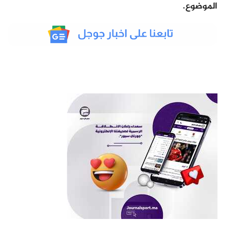
الموضوع.