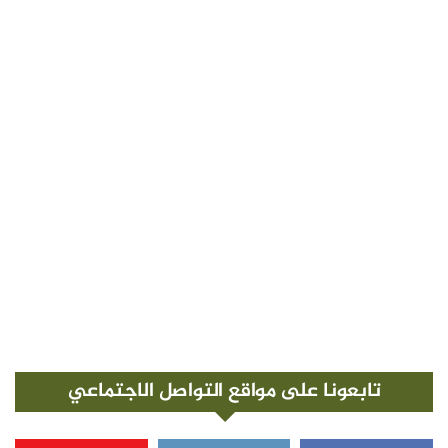
تابعونا على مواقع التواصل الاجتماعي