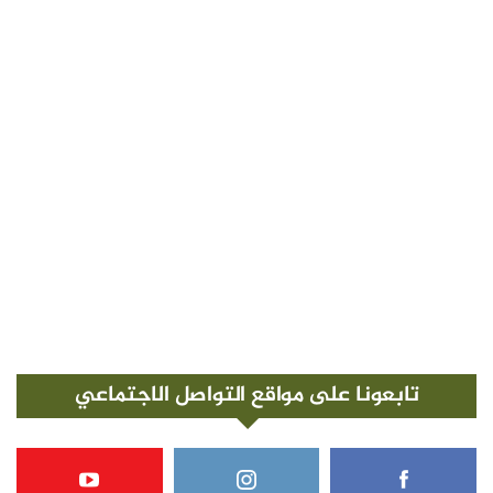
تابعونا على مواقع التواصل الاجتماعي