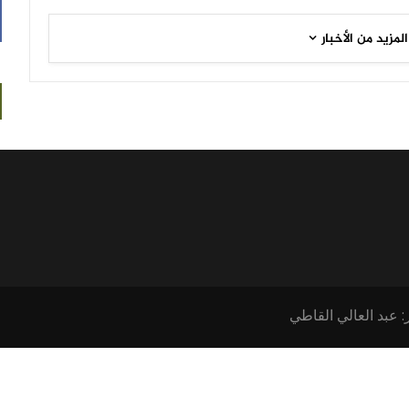
المزيد من الأخبار
: عبد العالي القاطي