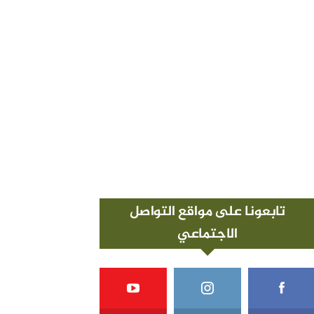
تابعونا على مواقع التواصل
الاجتماعي