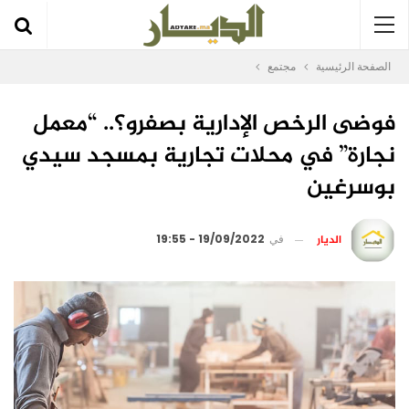
الصفحة الرئيسية
مجتمع
فوضى الرخص الإدارية بصفرو؟.. “معمل
نجارة” في محلات تجارية بمسجد سيدي
بوسرغين
الديار
في
19/09/2022 - 19:55