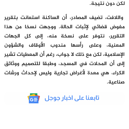
لكن دون نتيجة.
واللافت، تضيف المصادر، أن الساكنة استعانت بتقرير
مفوض قضائي لإثبات الحالة. ووجهت نسخا من هذا
التقرير، نتوفر على نسخة منه، إلى كل الجهات
المعنية، وعلى رأسها مندوب الأوقاف والشؤون
الإسلامية، لكن مع ذلك لا جواب، رغم أن المعطيات تشير
إلى أن المحلات في المسجد، وطبقا للتصميم ووثائق
الكراء، هي معدة لأغراض تجارية وليس لإحداث ورشات
صناعية.