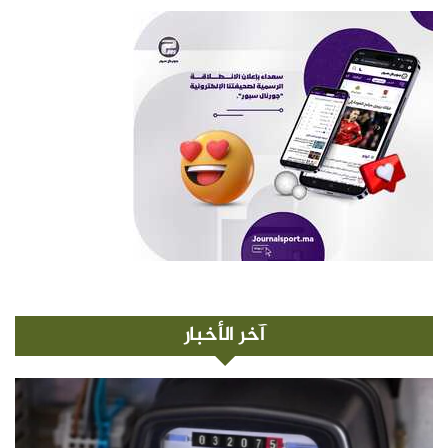
آخر الأخبار