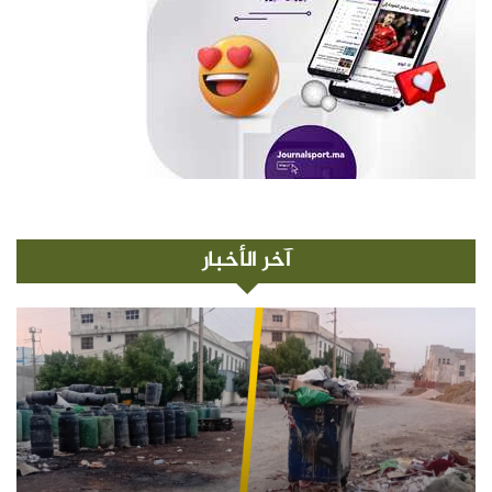
آخر الأخبار