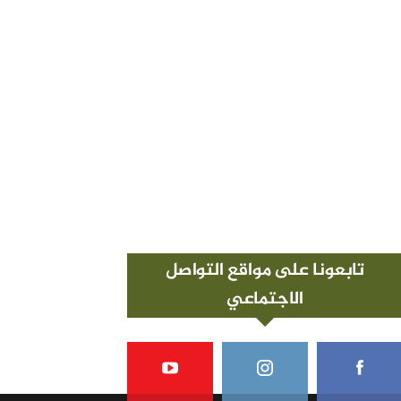
تابعونا على مواقع التواصل
الاجتماعي