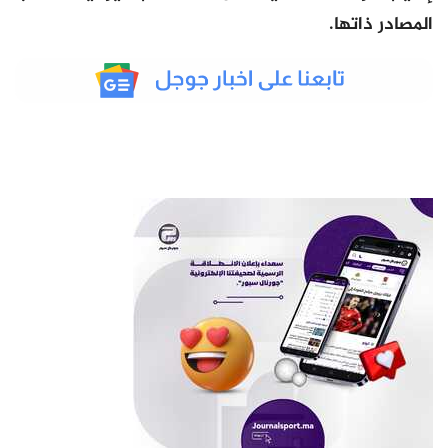
المصادر ذاتها.