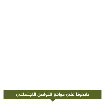
تابعونا على مواقع التواصل الاجتماعي