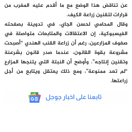
عن تناقض هذا الوضع مع ما أقدم عليه المغرب من
قرارات لتقنين زراعة الكيف.
وقال المحامي لحسن الجاي، في تدوينة بصفحته
الفيسبوكية، إن الاعتقالات والمتابعات متواصلة في
صفوف المزارعين، رغم أن زراعة القنب الهندي “أصبحت
مشروعة بقوة القانون، عندما صدر قانون بشرعنة
وتقنين إنتاجه”. وأوضح أن النبتة التي يتنجها المزارع
“لم تعد ممنوعة”، ومع ذلك يعتقل ويتابع من أجل
زراعتها.