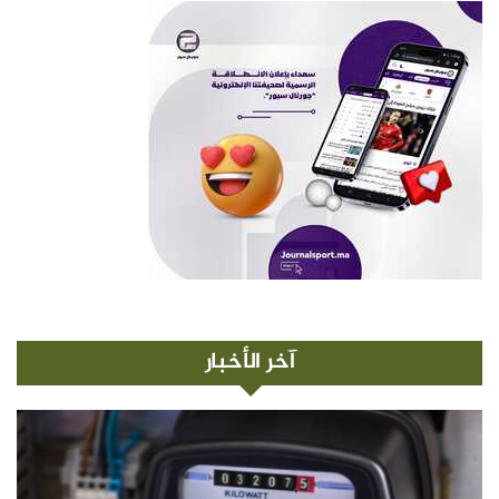
آخر الأخبار