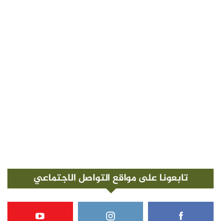
تابعونا على مواقع التواصل الاجتماعي