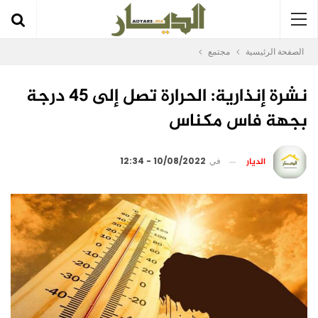
الصفحة الرئيسية
مجتمع
نشرة إنذارية: الحرارة تصل إلى 45 درجة
بجهة فاس مكناس
الديار
في
10/08/2022 - 12:34