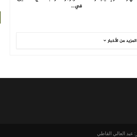
في…
المزيد من الأخبار
: عبد العالي القاطي